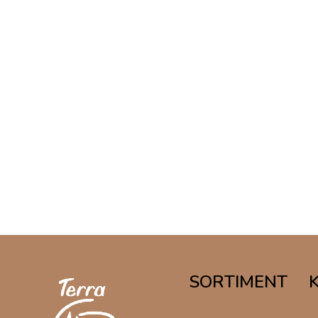
SORTIMENT