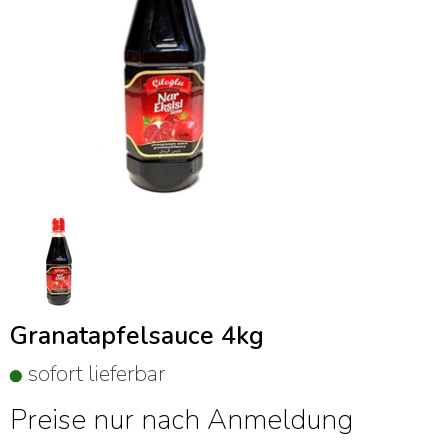
Granatapfelsauce 4kg
sofort lieferbar
Preise nur nach Anmeldung