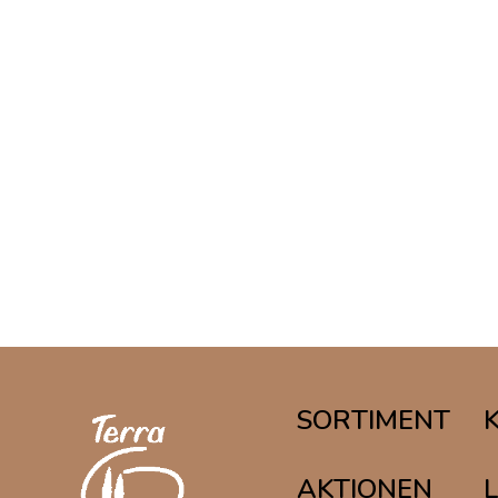
SORTIMENT
AKTIONEN