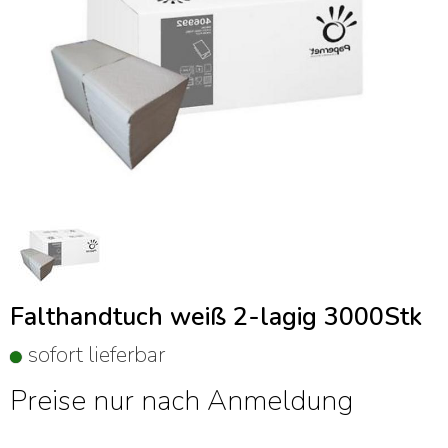
Falthandtuch weiß 2-lagig 3000Stk
sofort lieferbar
Preise nur nach Anmeldung